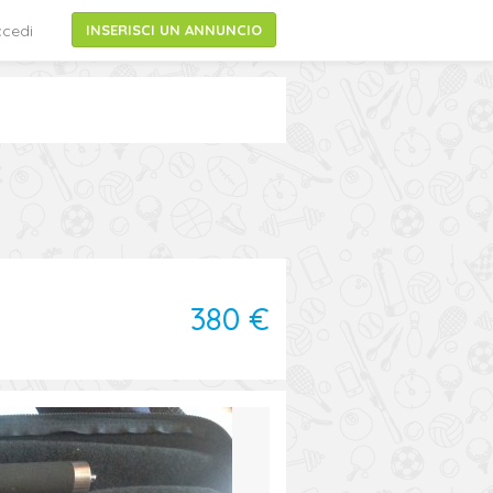
cedi
INSERISCI UN ANNUNCIO
380 €