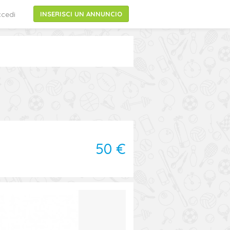
cedi
INSERISCI UN ANNUNCIO
50 €