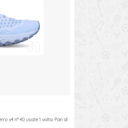
 v4 n° 40 usate 1 volta. Pari al