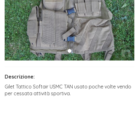
Descrizione:
Gilet Tattico Softair USMC TAN usato poche volte vendo
per cessata attività sportiva.