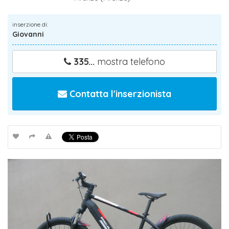
inserzione di:
Giovanni
335...
mostra telefono
Contatta l'inserzionista