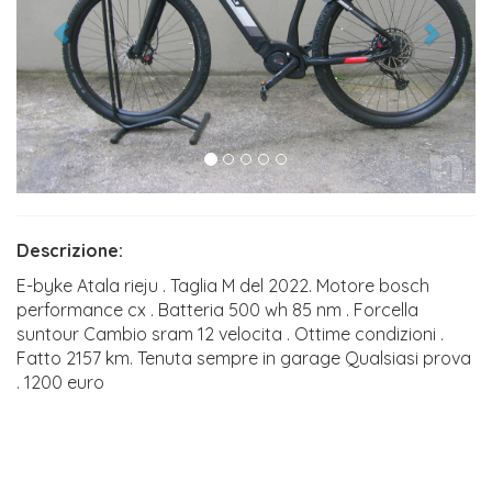
Descrizione:
E-byke Atala rieju . Taglia M del 2022. Motore bosch
performance cx . Batteria 500 wh 85 nm . Forcella
suntour Cambio sram 12 velocita . Ottime condizioni .
Fatto 2157 km. Tenuta sempre in garage Qualsiasi prova
. 1200 euro