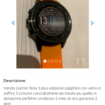
Descrizione:
Vendo Garmin fenix 5 plus edizione sapphire con vetro in
zaffiro 3 cinturini caricabatterie da tavolo piu quello in
dotazione perfette condizioni 2 mesi di vita garanzia 2
anni