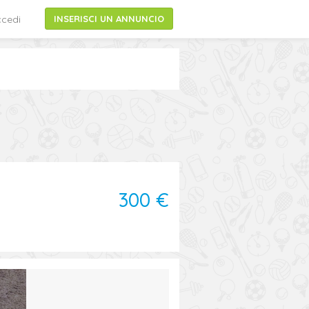
cedi
INSERISCI UN ANNUNCIO
300 €