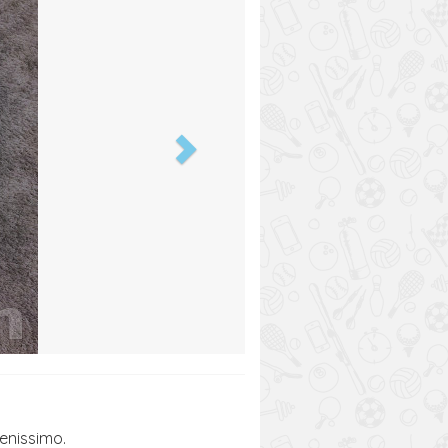
enissimo.