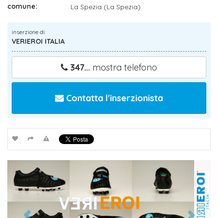
comune:
La Spezia (La Spezia)
inserzione di:
VERIEROI ITALIA
347...
mostra telefono
Contatta l'inserzionista