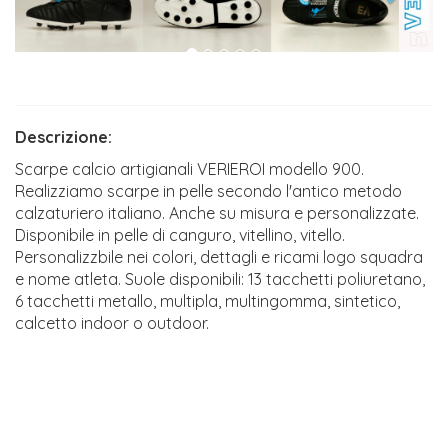
Descrizione:
Scarpe calcio artigianali VERIEROI modello 900.
Realizziamo scarpe in pelle secondo l'antico metodo
calzaturiero italiano. Anche su misura e personalizzate.
Disponibile in pelle di canguro, vitellino, vitello.
Personalizzbile nei colori, dettagli e ricami logo squadra
e nome atleta. Suole disponibili: 13 tacchetti poliuretano,
6 tacchetti metallo, multipla, multingomma, sintetico,
calcetto indoor o outdoor.