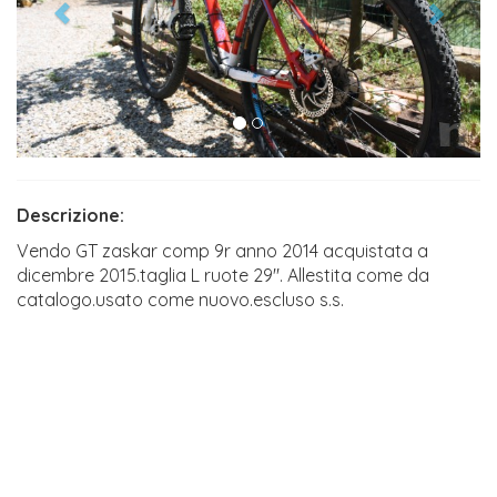
Descrizione:
Vendo GT zaskar comp 9r anno 2014 acquistata a
dicembre 2015.taglia L ruote 29". Allestita come da
catalogo.usato come nuovo.escluso s.s.