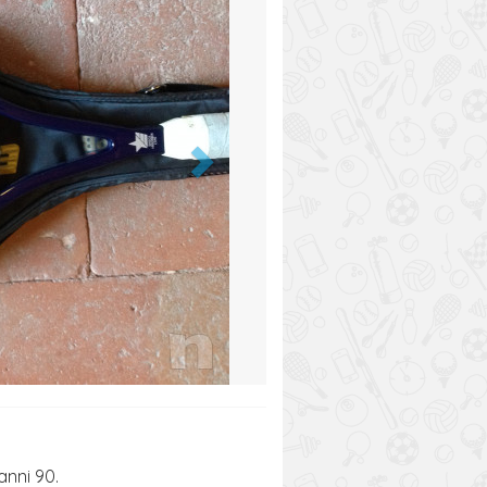
anni 90.