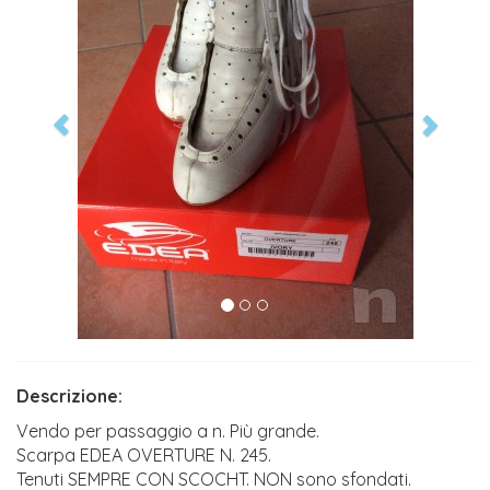
Descrizione:
Vendo per passaggio a n. Più grande.
Scarpa EDEA OVERTURE N. 245.
Tenuti SEMPRE CON SCOCHT. NON sono sfondati.