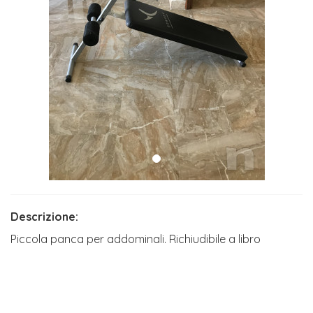
Descrizione:
Piccola panca per addominali. Richiudibile a libro