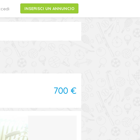
cedi
INSERISCI UN ANNUNCIO
700 €