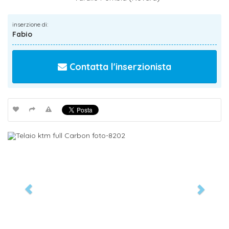
inserzione di:
Fabio
Contatta l'inserzionista