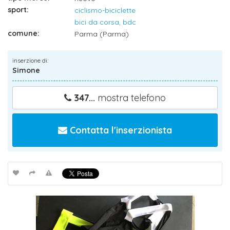
sport:
ciclismo-biciclette
bici da corsa, bdc
comune:
Parma (Parma)
inserzione di:
Simone
347...
mostra telefono
Contatta l'inserzionista