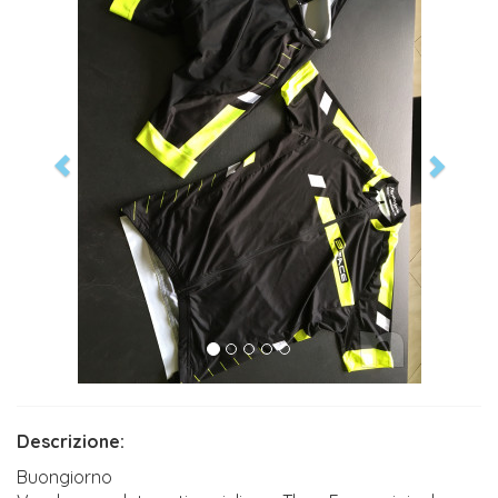
Descrizione:
Buongiorno