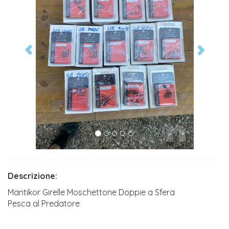
Descrizione:
Mantikor Girelle Moschettone Doppie a Sfera
Pesca al Predatore