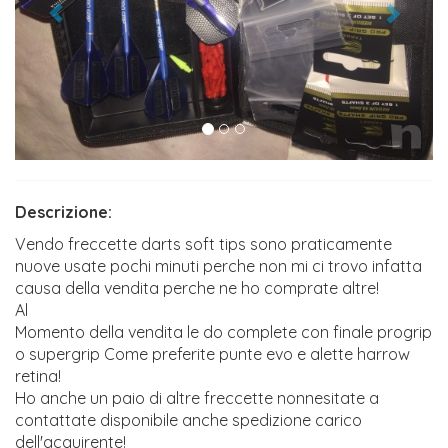
Descrizione:
Vendo freccette darts soft tips sono praticamente
nuove usate pochi minuti perche non mi ci trovo infatta
causa della vendita perche ne ho comprate altre!
Al
Momento della vendita le do complete con finale progrip
o supergrip Come preferite punte evo e alette harrow
retina!
Ho anche un paio di altre freccette nonnesitate a
contattate disponibile anche spedizione carico
dell'acquirente!