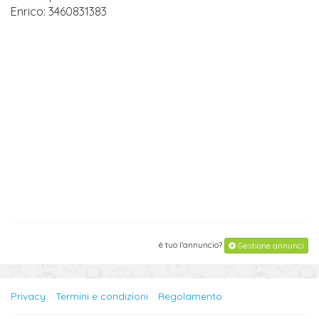
Enrico: 3460831383
è tuo l'annuncio?
Gestione annunci
Privacy
Termini e condizioni
Regolamento