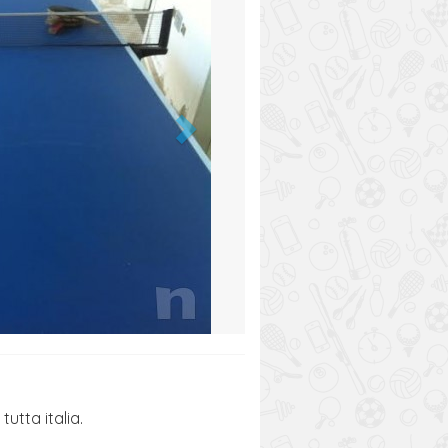
tutta italia.