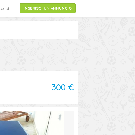
cedi
INSERISCI UN ANNUNCIO
300 €