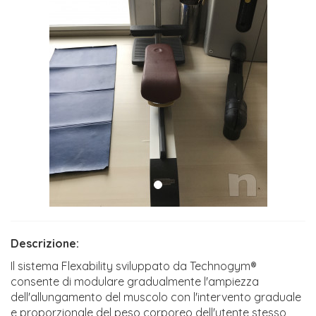
Descrizione:
Il sistema Flexability sviluppato da Technogym®
consente di modulare gradualmente l'ampiezza
dell'allungamento del muscolo con l'intervento graduale
e proporzionale del peso corporeo dell'utente stesso,