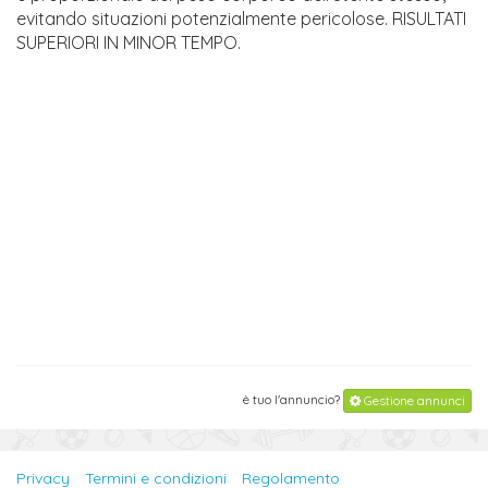
evitando situazioni potenzialmente pericolose. RISULTATI
SUPERIORI IN MINOR TEMPO.
è tuo l'annuncio?
Gestione annunci
Privacy
Termini e condizioni
Regolamento