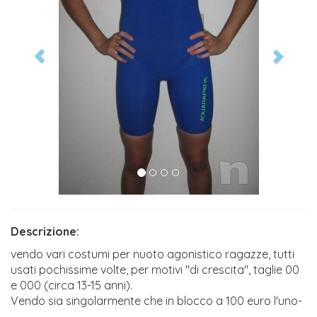
Descrizione:
vendo vari costumi per nuoto agonistico ragazze, tutti
usati pochissime volte, per motivi "di crescita", taglie 00
e 000 (circa 13-15 anni).
Vendo sia singolarmente che in blocco a 100 euro l'uno-