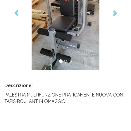
Descrizione:
PALESTRA MULTIFUNZIONE PRATICAMENTE NUOVA CON
TAPIS ROULANT IN OMAGGIO