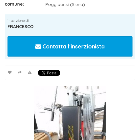
comune:
Poggibonsi (Siena)
inserzione di:
FRANCESCO
Contatta l'inserzionista