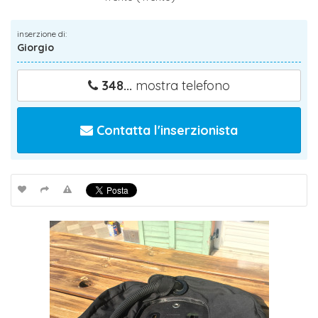
inserzione di:
Giorgio
348...
mostra telefono
Contatta l'inserzionista