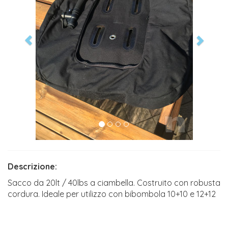
Descrizione:
Sacco da 20lt / 40lbs a ciambella. Costruito con robusta
cordura. Ideale per utilizzo con bibombola 10+10 e 12+12