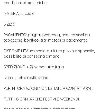
condizioni atmosferiche
MATERIALE: cuoio
SIZE: 5
PAGAMENTO: paypal, postepay, ricatica sisal dal
tabaccaio, bonifico, altri metodi di pagamento
DISPONIBILITÀ: immediata, ultimo pezzo disponibile,
possibilità di consegna a mano
SPEDIZIONE: + 7? verso tutta Italia
Non accetto restituzione
PER INFORMAZIONI NON ESITATE A CONTATTARMI!
TUTTI I GIORNI ANCHE FESTIVI E WEEKEND!