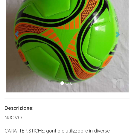
Descrizione:
NUOVO
CARATTERISTICHE: gonfio e utilizzabile in diverse