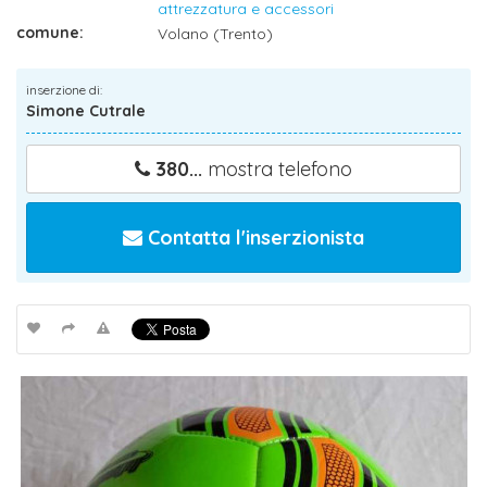
attrezzatura e accessori
comune:
Volano (Trento)
inserzione di:
Simone Cutrale
380...
mostra telefono
Contatta l'inserzionista