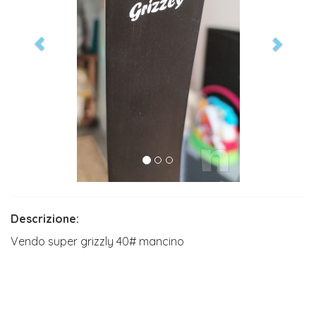
Descrizione:
Vendo super grizzly 40# mancino