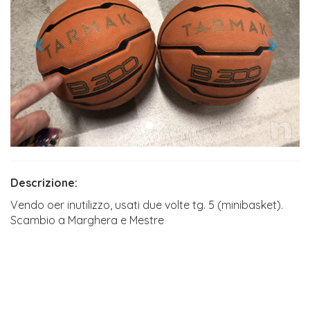
Descrizione:
Vendo oer inutilizzo, usati due volte tg. 5 (minibasket).
Scambio a Marghera e Mestre