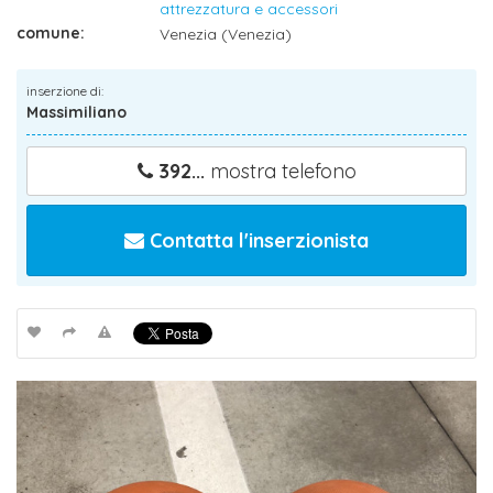
attrezzatura e accessori
comune:
Venezia (Venezia)
inserzione di:
Massimiliano
392...
mostra telefono
Contatta l'inserzionista