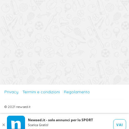
Privacy
Termini e condizioni
Regolamento
© 2021 newsed.it