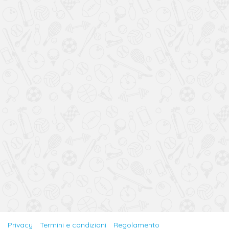
Privacy
Termini e condizioni
Regolamento