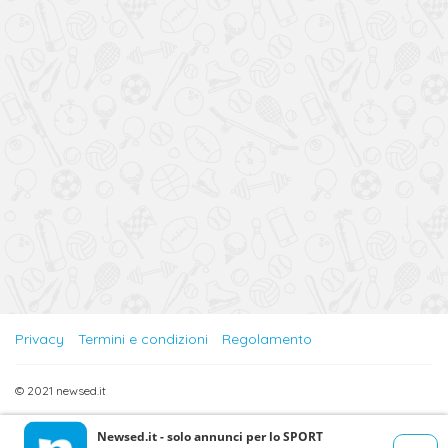
Privacy
Termini e condizioni
Regolamento
© 2021 newsed.it