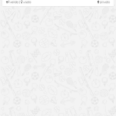
vendo |
usato
privato