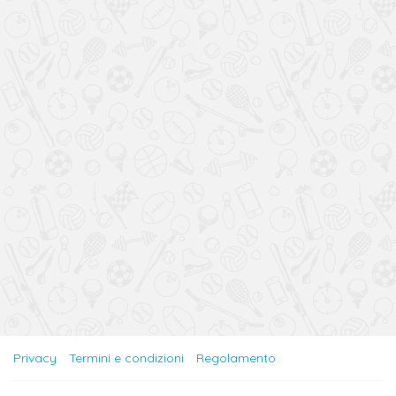
Privacy
Termini e condizioni
Regolamento