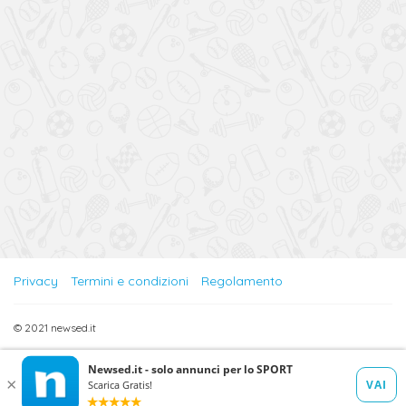
Privacy
Termini e condizioni
Regolamento
© 2021 newsed.it