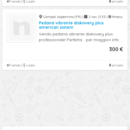
vendo |
usato
privato
Campoli Appennino (FR) |
2 nov 21:33 |
fitness
Pedana vibrante diskovery plus
american sistem
Vendo pedana vibrante diskovery plus
professionale! Perfetta... per maggiori info ...
300 €
vendo |
usato
privato