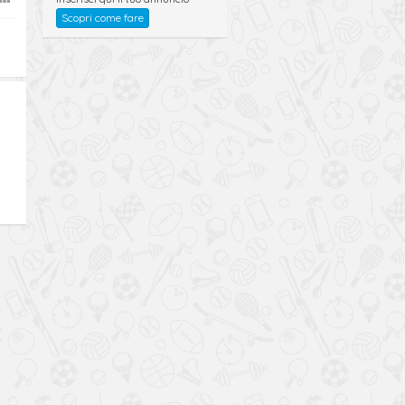
Scopri come fare