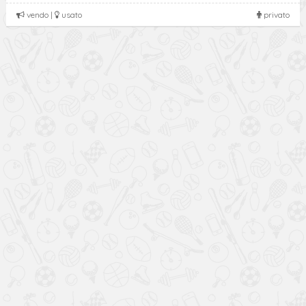
vendo |
usato
privato