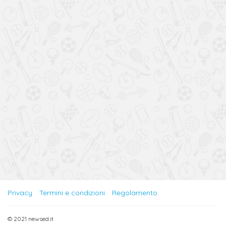
Privacy
Termini e condizioni
Regolamento
© 2021 newsed.it