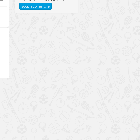
Scopri come fare