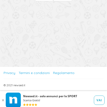
Privacy
Termini e condizioni
Regolamento
© 2021 newsed.it