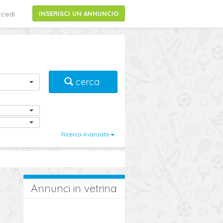
cedi
INSERISCI UN ANNUNCIO
cerca
Ricerca Avanzata
Annunci in vetrina