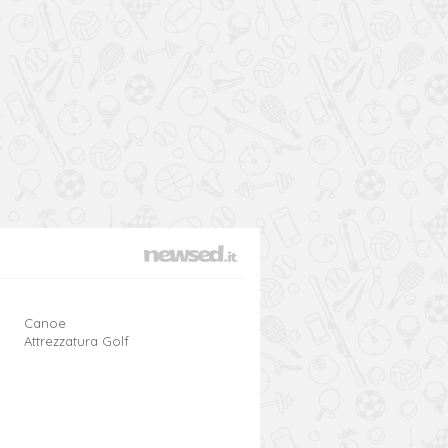
Canoe
Attrezzatura Golf