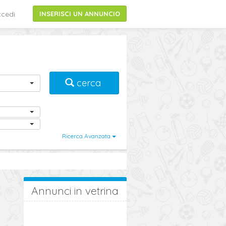
cedi
INSERISCI UN ANNUNCIO
cerca
Ricerca Avanzata
Annunci in vetrina