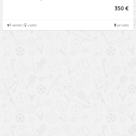
350 €
vendo |
usato
privato