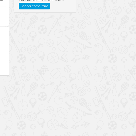
Scopri come fare