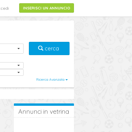
cedi
INSERISCI UN ANNUNCIO
cerca
Ricerca Avanzata
Annunci in vetrina