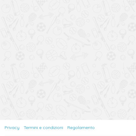
Privacy
Termini e condizioni
Regolamento