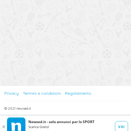
Privacy
Termini e condizioni
Regolamento
© 2021 newsed.it