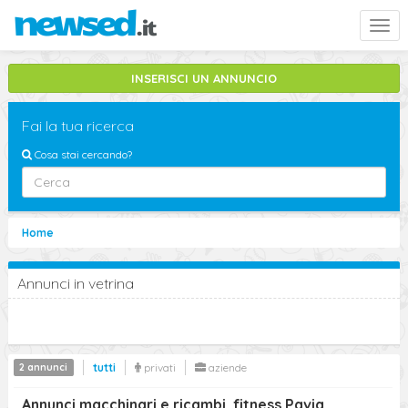
Togg
navi
INSERISCI UN ANNUNCIO
Fai la tua ricerca
Cosa stai cercando?
Pavia
Home
fitness
Annunci in vetrina
Sottocategorie
macchinari e ricambi
cerca
2 annunci
tutti
privati
aziende
Ricerca Avanzata
Annunci macchinari e ricambi, fitness Pavia