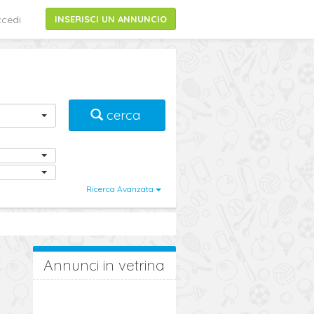
cedi
INSERISCI UN ANNUNCIO
cerca
Ricerca Avanzata
Annunci in vetrina