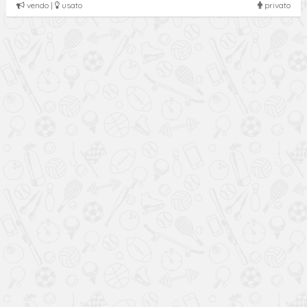
vendo |
usato
privato