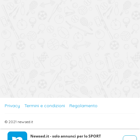
Privacy
Termini e condizioni
Regolamento
© 2021 newsed.it