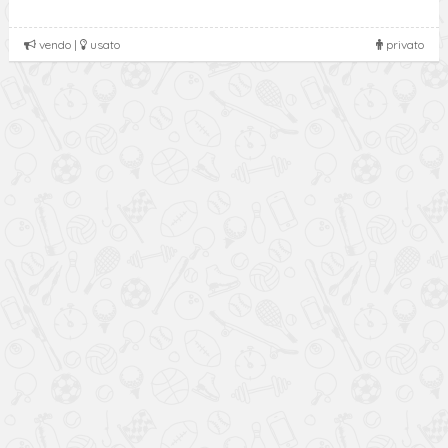
vendo |
usato
privato