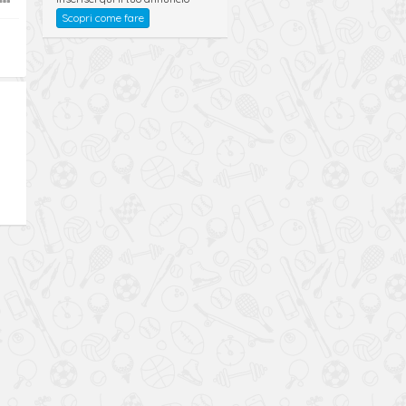
Scopri come fare