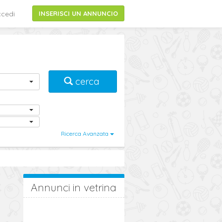
cedi
INSERISCI UN ANNUNCIO
cerca
Ricerca Avanzata
Annunci in vetrina