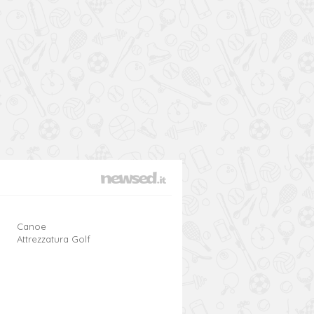
Canoe
Attrezzatura Golf